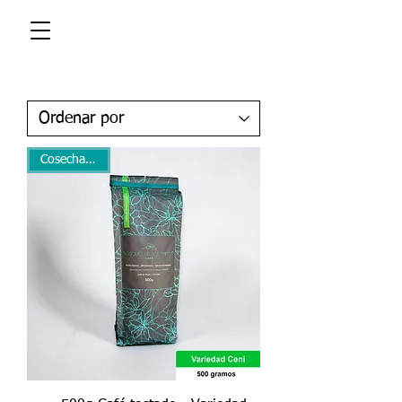
Cosecha 2026